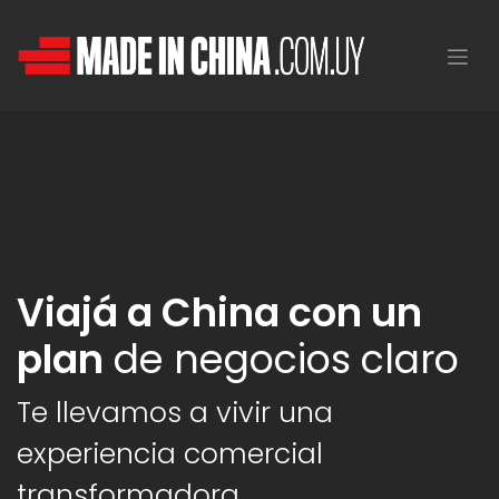
Viajá a China con un
plan
de negocios claro
Te llevamos a vivir una
experiencia comercial
transformadora