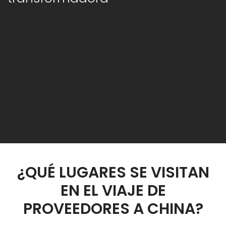
¿QUÉ LUGARES SE VISITAN
EN EL VIAJE DE
PROVEEDORES A CHINA?