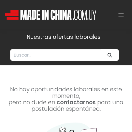
Nuestras ofertas laborales
No hay oportunidades laborales en este
momento,
pero no dude en
contactarnos
para una
postulación espontánea.