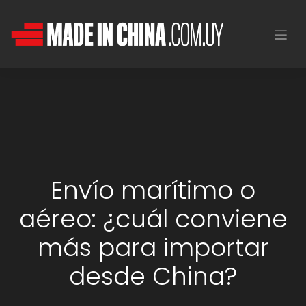
Envío marítimo o
aéreo: ¿cuál conviene
más para importar
desde China?