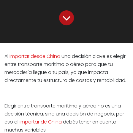
Al
importar desde China
una decisión clave es elegir
entre transporte marítimo o aéreo para que tu
mercadería llegue a tu país, ya que impacta
directamente tu estructura de costos y rentabilidad.
Elegir entre transporte marítimo y aéreo no es una
decisión técnica, sino una decisión de negocio, por
eso al
importar de China
debés tener en cuenta
muchas variables.