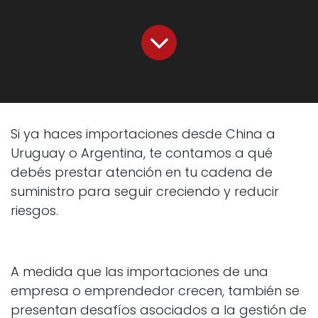
Si ya haces importaciones desde China a
Uruguay o Argentina, te contamos a qué
debés prestar atención en tu cadena de
suministro para seguir creciendo y reducir
riesgos.
A medida que las importaciones de una
empresa o emprendedor crecen, también se
presentan desafíos asociados a la gestión de