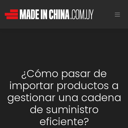
¿Cómo pasar de
importar productos a
gestionar una cadena
de suministro
eficiente?